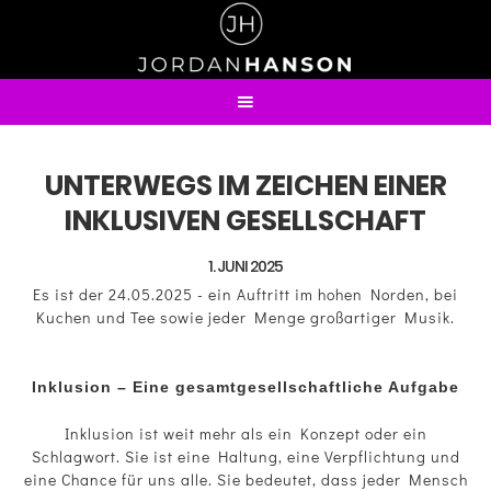
UNTERWEGS IM ZEICHEN EINER
INKLUSIVEN GESELLSCHAFT
1. JUNI 2025
Es ist der 24.05.2025 - ein Auftritt im hohen Norden, bei
Kuchen und Tee sowie jeder Menge großartiger Musik.
Inklusion – Eine gesamtgesellschaftliche Aufgabe
Inklusion ist weit mehr als ein Konzept oder ein
Schlagwort. Sie ist eine Haltung, eine Verpflichtung und
eine Chance für uns alle. Sie bedeutet, dass jeder Mensch