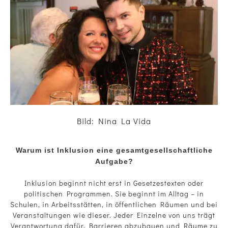
Bild: Nina La Vida
Warum ist Inklusion eine gesamtgesellschaftliche
Aufgabe?
Inklusion beginnt nicht erst in Gesetzestexten oder
politischen Programmen. Sie beginnt im Alltag – in
Schulen, in Arbeitsstätten, in öffentlichen Räumen und bei
Veranstaltungen wie dieser. Jeder Einzelne von uns trägt
Verantwortung dafür, Barrieren abzubauen und Räume zu