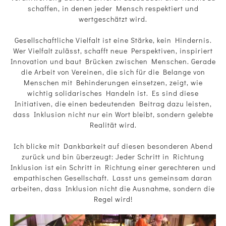
schaffen, in denen jeder Mensch respektiert und
wertgeschätzt wird.
Gesellschaftliche Vielfalt ist eine Stärke, kein Hindernis.
Wer Vielfalt zulässt, schafft neue Perspektiven, inspiriert
Innovation und baut Brücken zwischen Menschen. Gerade
die Arbeit von Vereinen, die sich für die Belange von
Menschen mit Behinderungen einsetzen, zeigt, wie
wichtig solidarisches Handeln ist. Es sind diese
Initiativen, die einen bedeutenden Beitrag dazu leisten,
dass Inklusion nicht nur ein Wort bleibt, sondern gelebte
Realität wird.
Ich blicke mit Dankbarkeit auf diesen besonderen Abend
zurück und bin überzeugt: Jeder Schritt in Richtung
Inklusion ist ein Schritt in Richtung einer gerechteren und
empathischen Gesellschaft. Lasst uns gemeinsam daran
arbeiten, dass Inklusion nicht die Ausnahme, sondern die
Regel wird!