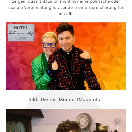
zeigen, dass Inklusion nicht nur eine politische oder
soziale Verpflichtung ist, sondern eine Bereicherung für
uns alle.
Bild: Dennis Manuel (Moderator)