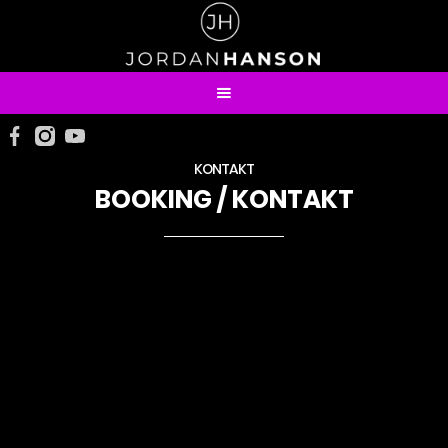
KONTAKT
BOOKING / KONTAKT
JORDANS CORNER MEDIA